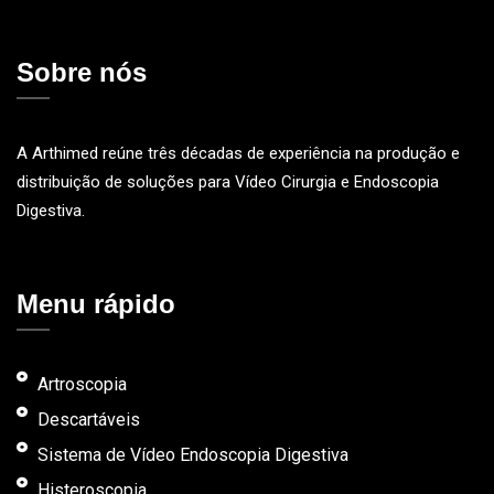
Sobre nós
A Arthimed reúne três décadas de experiência na produção e
distribuição de soluções para Vídeo Cirurgia e Endoscopia
Digestiva.
Menu rápido
Artroscopia
Descartáveis
Sistema de Vídeo Endoscopia Digestiva
Histeroscopia