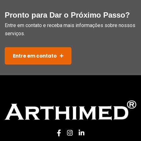
Pronto para Dar o Próximo Passo?
Entre em contato e receba mais informações sobre nossos
serviços.
Entre em contato