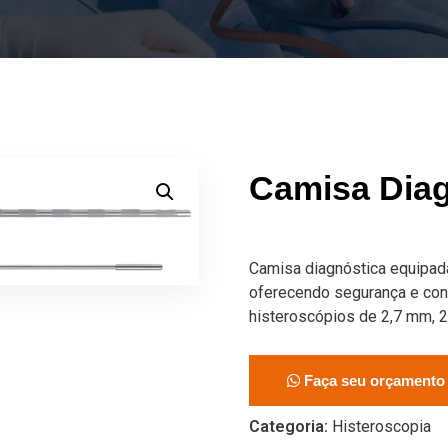
Camisa Diag
Camisa diagnóstica equipada 
oferecendo segurança e con
histeroscópios de 2,7 mm, 
Faça seu orçamento
Categoria:
Histeroscopia