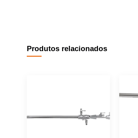
Produtos relacionados