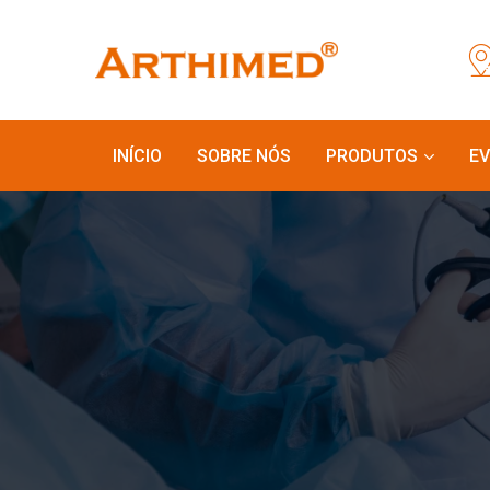
INÍCIO
SOBRE NÓS
PRODUTOS
E