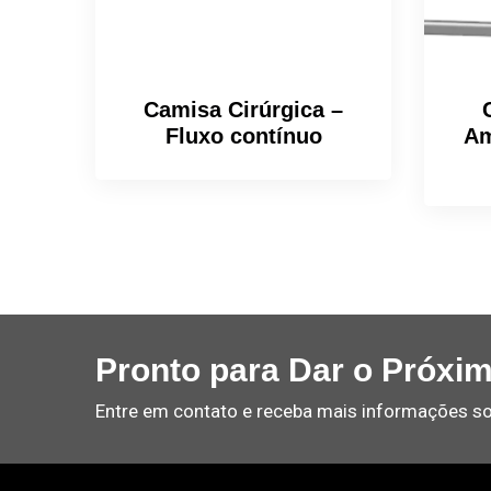
Camisa Cirúrgica –
Fluxo contínuo
Am
Pronto para Dar o Próxi
Entre em contato e receba mais informações so