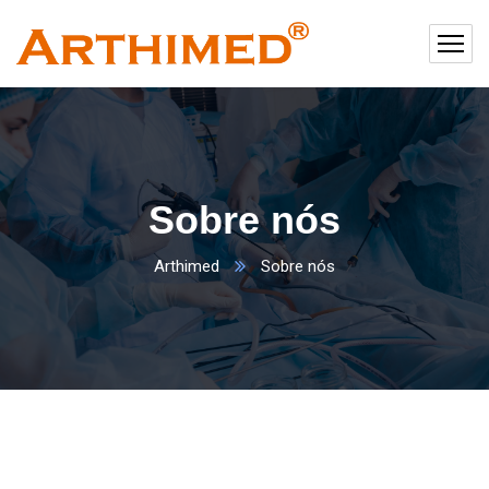
Sobre nós
Arthimed
Sobre nós