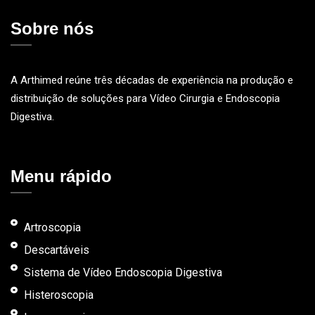
Sobre nós
A Arthimed reúne três décadas de experiência na produção e
distribuição de soluções para Vídeo Cirurgia e Endoscopia
Digestiva.
Menu rápido
Artroscopia
Descartáveis
Sistema de Vídeo Endoscopia Digestiva
Histeroscopia