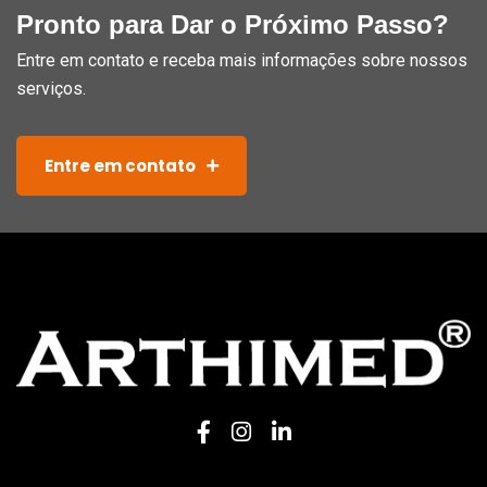
Pronto para Dar o Próximo Passo?
Entre em contato e receba mais informações sobre nossos
serviços.
Entre em contato