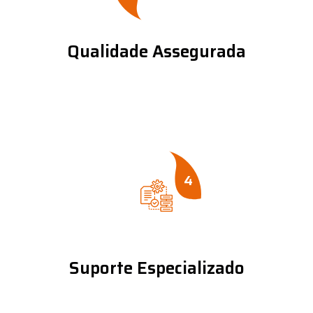
Qualidade Assegurada
4
Suporte Especializado