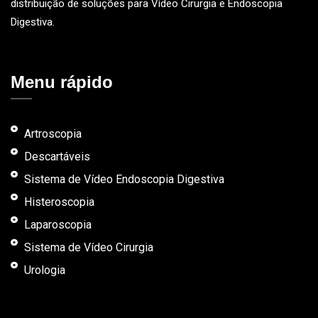
distribuição de soluções para Vídeo Cirurgia e Endoscopia
Digestiva.
Menu rápido
Artroscopia
Descartáveis
Sistema de Vídeo Endoscopia Digestiva
Histeroscopia
Laparoscopia
Sistema de Vídeo Cirurgia
Urologia