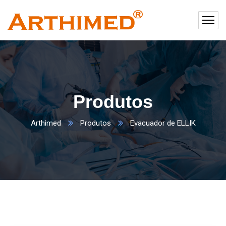
Produtos
Arthimed
Produtos
Evacuador de ELLIK