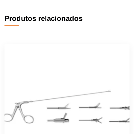
Produtos relacionados