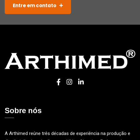
Entre em contato
Sobre nós
A Arthimed reúne três décadas de experiência na produção e