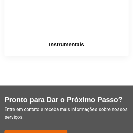
Instrumentais
Pronto para Dar o Próximo Passo?
Entre em contato e receba mais informações sobre nossos
serviços.