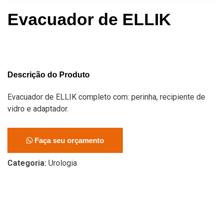
Evacuador de ELLIK
Descrição do Produto
Evacuador de ELLIK completo com: perinha, recipiente de
vidro e adaptador.
Faça seu orçamento
Categoria:
Urologia