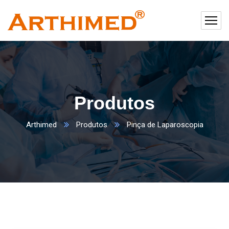
Produtos
Arthimed
Produtos
Pinça de Laparoscopia