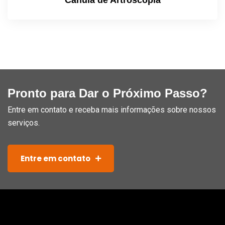
Cânula de Artroscopia
Pronto para Dar o Próximo Passo?
Entre em contato e receba mais informações sobre nossos
serviços.
Entre em contato