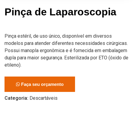
Pinça de Laparoscopia
Pinça estéril, de uso único, disponível em diversos
modelos para atender diferentes necessidades cirúrgicas.
Possui manopla ergonômica e é fornecida em embalagem
dupla para maior segurança. Esterilizada por ETO (óxido de
etileno).
Faça seu orçamento
Categoria:
Descartáveis