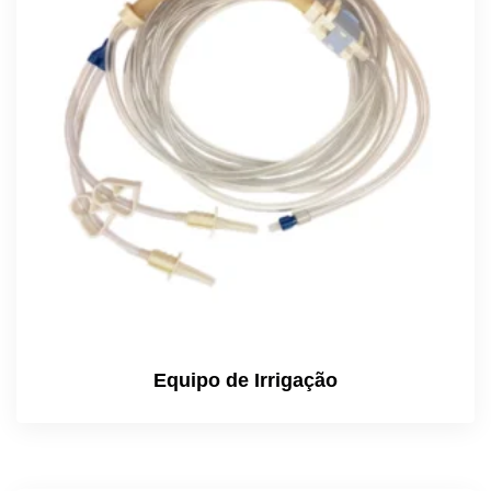
Equipo de Irrigação