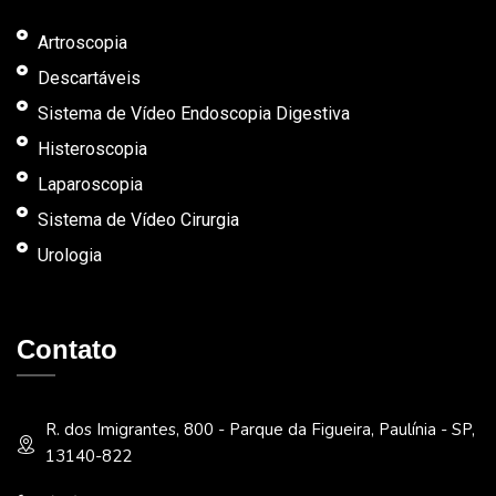
Artroscopia
Descartáveis
Sistema de Vídeo Endoscopia Digestiva
Histeroscopia
Laparoscopia
Sistema de Vídeo Cirurgia
Urologia
Contato
R. dos Imigrantes, 800 - Parque da Figueira, Paulínia - SP,
13140-822