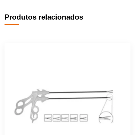
Produtos relacionados