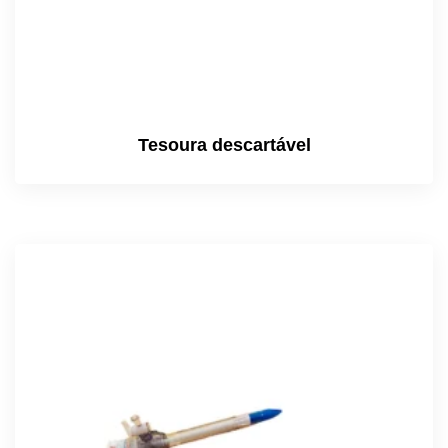
Tesoura descartável