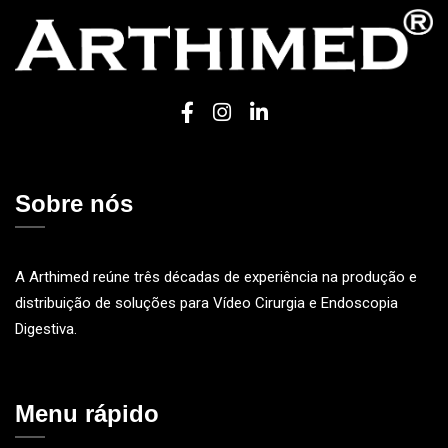
Sobre nós
A Arthimed reúne três décadas de experiência na produção e
distribuição de soluções para Vídeo Cirurgia e Endoscopia
Digestiva.
Menu rápido