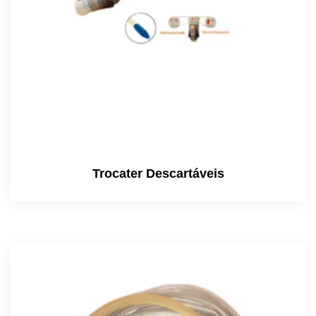
Trocater Descartáveis