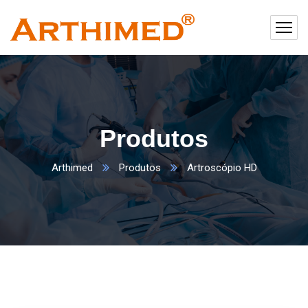
Produtos
Arthimed
Produtos
Artroscópio HD