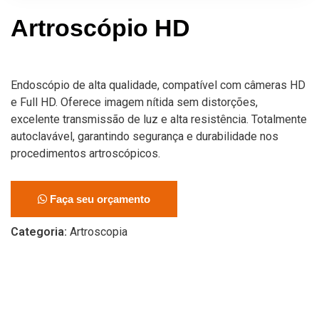
Artroscópio HD
Endoscópio de alta qualidade, compatível com câmeras HD
e Full HD. Oferece imagem nítida sem distorções,
excelente transmissão de luz e alta resistência. Totalmente
autoclavável, garantindo segurança e durabilidade nos
procedimentos artroscópicos.
Faça seu orçamento
Categoria:
Artroscopia