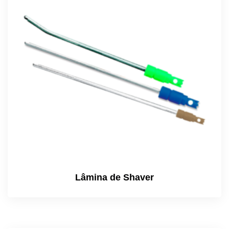
Lâmina de Shaver