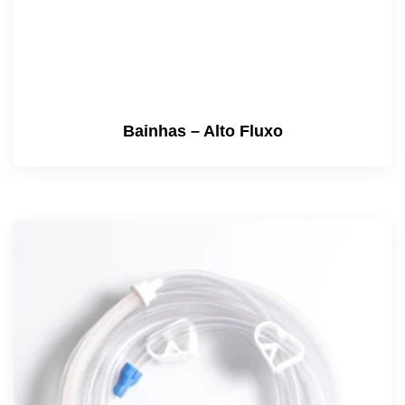
Bainhas – Alto Fluxo