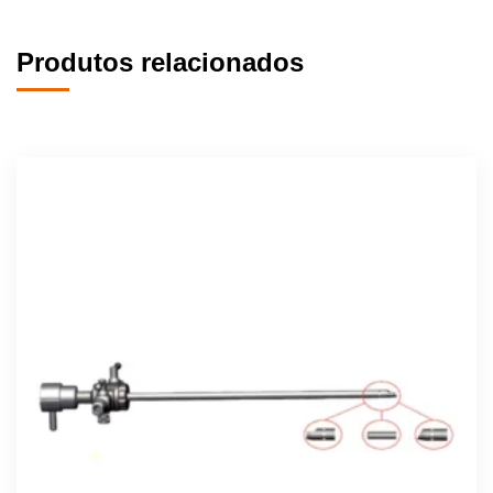
Produtos relacionados