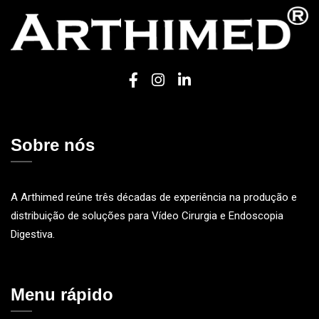
Sobre nós
A Arthimed reúne três décadas de experiência na produção e
distribuição de soluções para Vídeo Cirurgia e Endoscopia
Digestiva.
Menu rápido