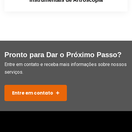
Instrumentais de Artroscopia
Pronto para Dar o Próximo Passo?
Entre em contato e receba mais informações sobre nossos
serviços.
Entre em contato