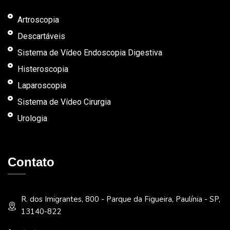
Artroscopia
Descartáveis
Sistema de Vídeo Endoscopia Digestiva
Histeroscopia
Laparoscopia
Sistema de Vídeo Cirurgia
Urologia
Contato
R. dos Imigrantes, 800 - Parque da Figueira, Paulínia - SP,
13140-822