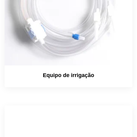
Equipo de irrigação