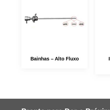
Bainhas – Alto Fluxo