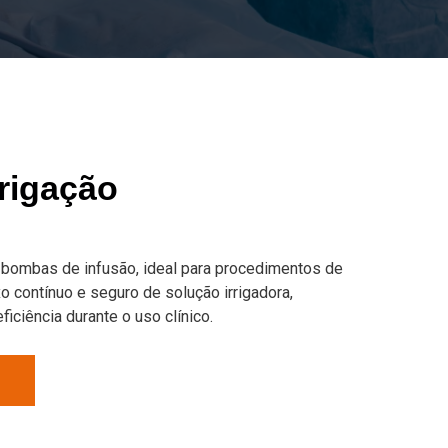
rrigação
 bombas de infusão, ideal para procedimentos de
xo contínuo e seguro de solução irrigadora,
ficiência durante o uso clínico.