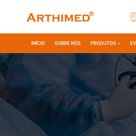
INÍCIO
SOBRE NÓS
PRODUTOS
E