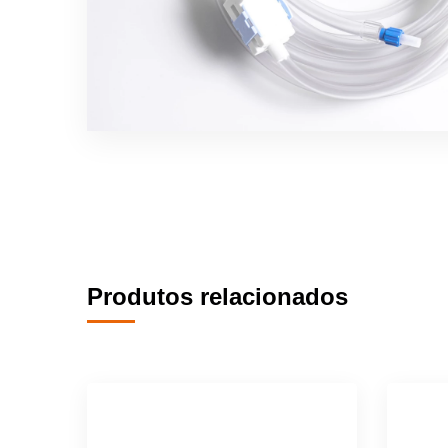
Produtos relacionados