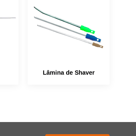
Lâmina de Shaver